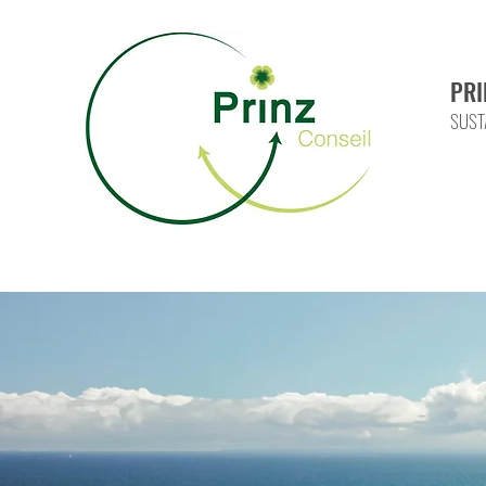
PRI
SUST