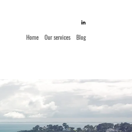
Home
Our services
Blog