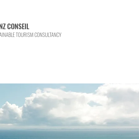
NZ CONSEIL
AINABLE TOURISM CONSULTANCY