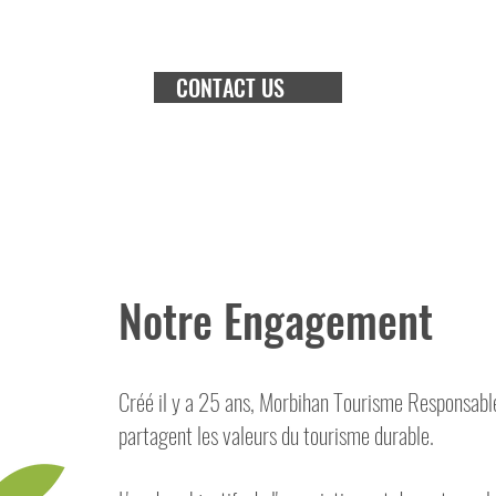
CONTACT US
Notre Engagement
Créé il y a 25 ans, Morbihan Tourisme Responsable
partagent les valeurs du tourisme durable.