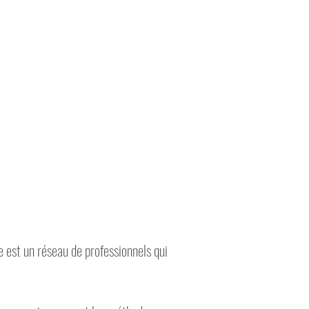
 est un réseau de professionnels qui