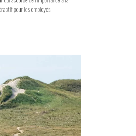
tractif pour les employés.