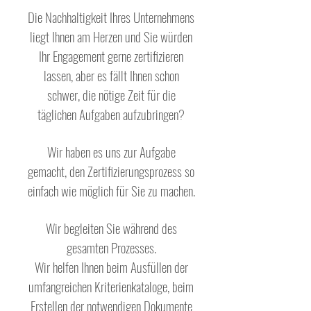
Die Nachhaltigkeit Ihres Unternehmens
liegt Ihnen am Herzen und Sie würden
Ihr Engagement gerne zertifizieren
lassen, aber es fällt Ihnen schon
schwer, die nötige Zeit für die
täglichen Aufgaben aufzubringen?
Wir haben es uns zur Aufgabe
gemacht, den Zertifizierungsprozess so
einfach wie möglich für Sie zu machen.
Wir begleiten Sie während des
gesamten Prozesses.
Wir helfen Ihnen beim Ausfüllen der
umfangreichen Kriterienkataloge, beim
Erstellen der notwendigen Dokumente