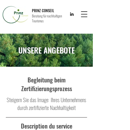
PRINZ CONSEIL
Beratung für nachhaltigen
Tourismus
UNSERE ANGEBOTE
Begleitung beim
Zertifizierungsprozess
Steigern Sie das Image Ihres Unternehmens
durch zertifizierte Nachhaltigkeit
Description du service